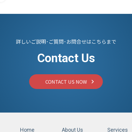
詳しいご説明･ご質問･お問合せはこちらまで
Contact Us
CONTACT US NOW
Home
About Us
Services